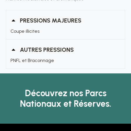
PRESSIONS MAJEURES
Coupe illicites
AUTRES PRESSIONS
PNFL et Braconnage
Découvrez nos Parcs
Nationaux et Réserves.