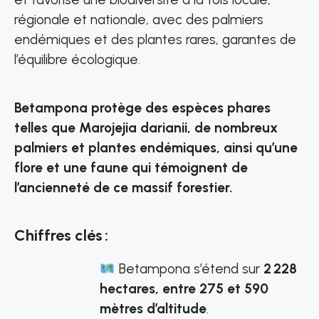
régionale et nationale, avec des palmiers
endémiques et des plantes rares, garantes de
l’équilibre écologique.
Betampona protège des espèces phares
telles que Marojejia darianii, de nombreux
palmiers et plantes endémiques, ainsi qu’une
flore et une faune qui témoignent de
l’ancienneté de ce massif forestier.
Chiffres clés :
Betampona s’étend sur
2 228
hectares, entre 275 et 590
mètres d’altitude
.