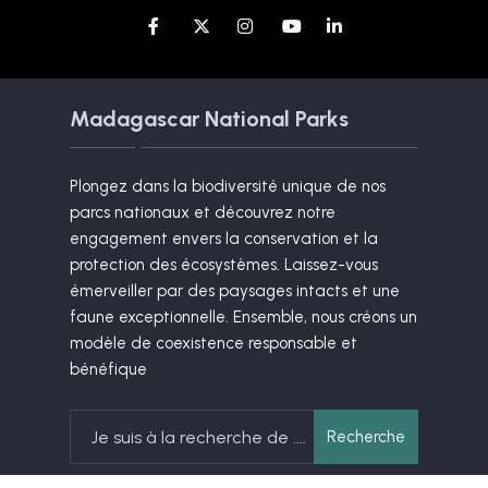
Madagascar National Parks
Plongez dans la biodiversité unique de nos
parcs nationaux et découvrez notre
engagement envers la conservation et la
protection des écosystèmes. Laissez-vous
émerveiller par des paysages intacts et une
faune exceptionnelle. Ensemble, nous créons un
modèle de coexistence responsable et
bénéfique
Search
Recherche
for: