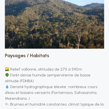
Paysages / Habitats
Relief vallonné, altitudes de 275 à 590 m
Forêt dense humide sempervirente de basse
altitude (FDHBA)
Densité hydrographique élevée : nombreux cours
d’eau et bassins-versants (Fontsimavo, Sahasarotra,
Marendrano…)
Brumes et humidité constantes, climat typique de la