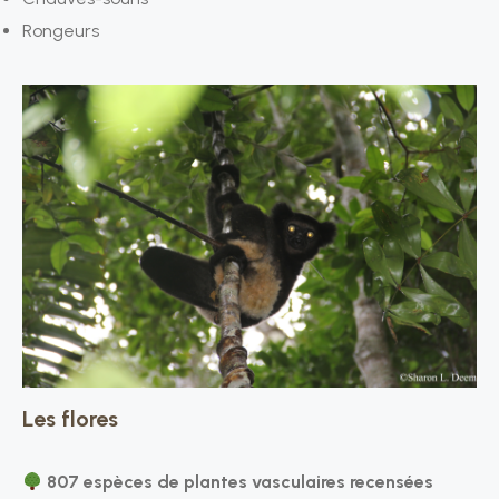
Rongeurs
Les flores
807 espèces de plantes vasculaires recensées