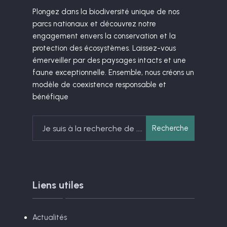
Plongez dans la biodiversité unique de nos
parcs nationaux et découvrez notre
engagement envers la conservation et la
protection des écosystèmes. Laissez-vous
émerveiller par des paysages intacts et une
faune exceptionnelle. Ensemble, nous créons un
modèle de coexistence responsable et
bénéfique
Search
Recherche
for:
Liens utiles
Actualités