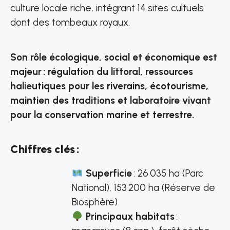
culture locale riche, intégrant 14 sites cultuels
dont des tombeaux royaux.
Son rôle écologique, social et économique est
majeur : régulation du littoral, ressources
halieutiques pour les riverains, écotourisme,
maintien des traditions et laboratoire vivant
pour la conservation marine et terrestre.
Chiffres clés :
Superficie
: 26 035 ha (Parc
National), 153 200 ha (Réserve de
Biosphère)
Principaux habitats
: