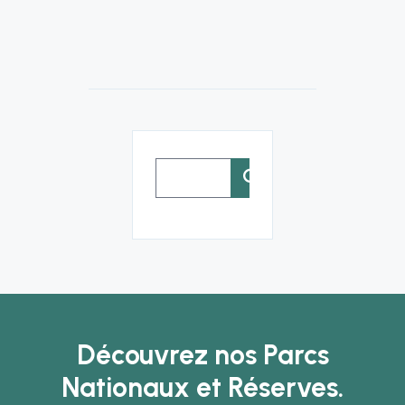
Rechercher :
Découvrez nos Parcs
Nationaux et Réserves.