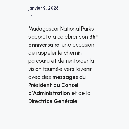
janvier 9, 2026
•
•
Madagascar National Parks
s’apprête à célébrer son
35ᵉ
anniversaire
, une occasion
de rappeler le chemin
parcouru et de renforcer la
vision tournée vers l’avenir,
avec des
messages
du
Président du Conseil
d’Administration
et de la
Directrice Générale
.