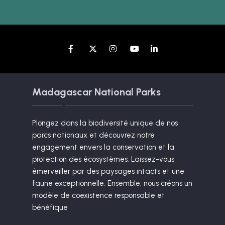
Madagascar National Parks
Plongez dans la biodiversité unique de nos
parcs nationaux et découvrez notre
engagement envers la conservation et la
protection des écosystèmes. Laissez-vous
émerveiller par des paysages intacts et une
faune exceptionnelle. Ensemble, nous créons un
modèle de coexistence responsable et
bénéfique