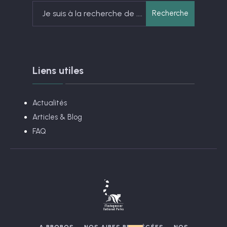
Search
Recherche
for:
Liens utiles
Actualités
Articles & Blog
FAQ