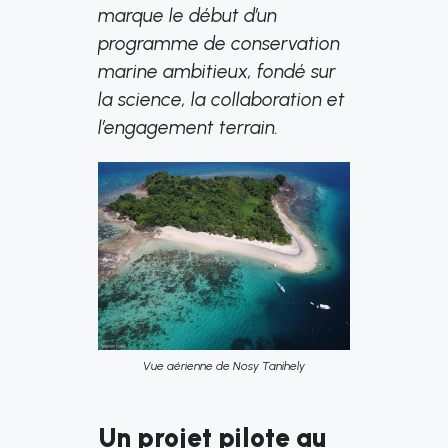
marque le début d’un
programme de conservation
marine ambitieux, fondé sur
la science, la collaboration et
l’engagement terrain.
Vue aérienne de Nosy Tanihely
Un projet pilote au