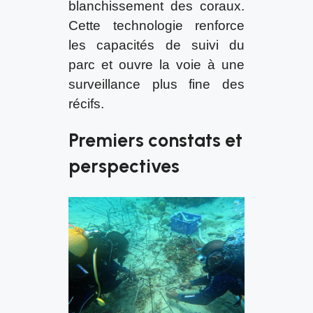
blanchissement des coraux.
Cette technologie renforce
les capacités de suivi du
parc et ouvre la voie à une
surveillance plus fine des
récifs.
Premiers constats et
perspectives