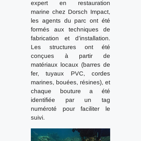
expert en restauration
marine chez Dorsch Impact,
les agents du parc ont été
formés aux techniques de
fabrication et d’installation.
Les structures ont été
conçues à partir de
matériaux locaux (barres de
fer, tuyaux PVC, cordes
marines, bouées, résines), et
chaque bouture a été
identifiée par un tag
numéroté pour faciliter le
suivi.