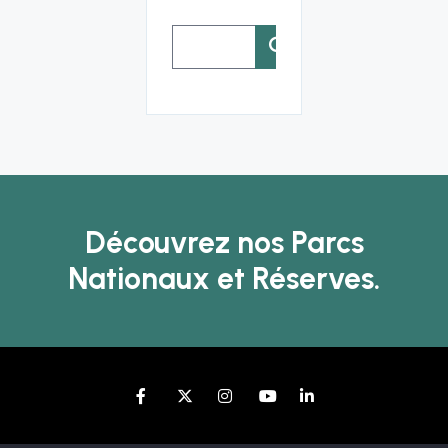
Rechercher :
Découvrez nos Parcs
Nationaux et Réserves.