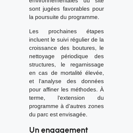
environnementales du site
sont jugées favorables pour
la poursuite du programme.
Les prochaines étapes
incluent le suivi régulier de la
croissance des boutures, le
nettoyage périodique des
structures, le regarnissage
en cas de mortalité élevée,
et l’analyse des données
pour affiner les méthodes. À
terme, l’extension du
programme à d’autres zones
du parc est envisagée.
Un engagement