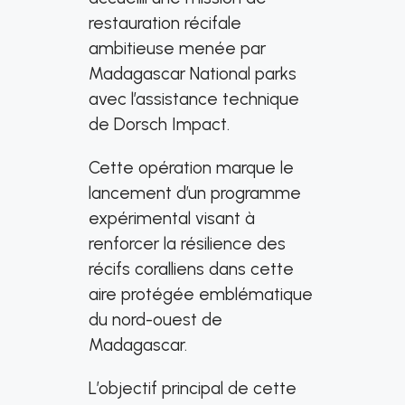
restauration récifale
ambitieuse menée par
Madagascar National parks
avec l’assistance technique
de Dorsch Impact.
Cette opération marque le
lancement d’un programme
expérimental visant à
renforcer la résilience des
récifs coralliens dans cette
aire protégée emblématique
du nord-ouest de
Madagascar.
L’objectif principal de cette