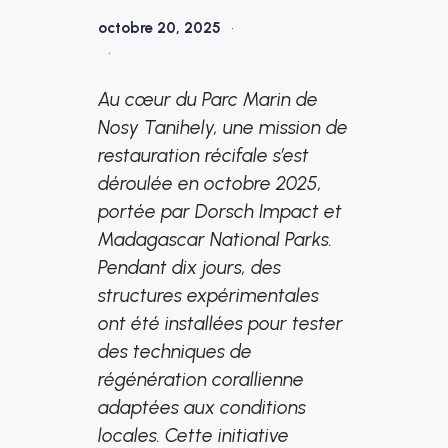
octobre 20, 2025
•
•
Au cœur du Parc Marin de
Nosy Tanihely, une mission de
restauration récifale s’est
déroulée en octobre 2025,
portée par Dorsch Impact et
Madagascar National Parks.
Pendant dix jours, des
structures expérimentales
ont été installées pour tester
des techniques de
régénération corallienne
adaptées aux conditions
locales. Cette initiative