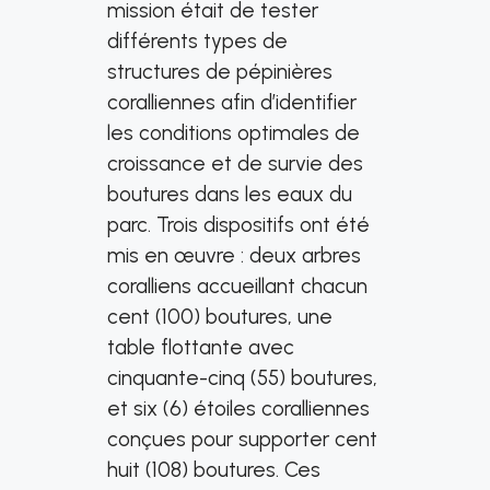
mission était de tester
différents types de
structures de pépinières
coralliennes afin d’identifier
les conditions optimales de
croissance et de survie des
boutures dans les eaux du
parc. Trois dispositifs ont été
mis en œuvre : deux arbres
coralliens accueillant chacun
cent (100) boutures, une
table flottante avec
cinquante-cinq (55) boutures,
et six (6) étoiles coralliennes
conçues pour supporter cent
huit (108) boutures. Ces