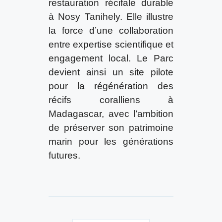
restauration récifale durable
à Nosy Tanihely. Elle illustre
la force d’une collaboration
entre expertise scientifique et
engagement local. Le Parc
devient ainsi un site pilote
pour la régénération des
récifs coralliens à
Madagascar, avec l’ambition
de préserver son patrimoine
marin pour les générations
futures.