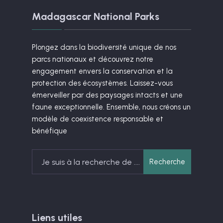
Madagascar National Parks
Plongez dans la biodiversité unique de nos
parcs nationaux et découvrez notre
engagement envers la conservation et la
protection des écosystèmes. Laissez-vous
émerveiller par des paysages intacts et une
faune exceptionnelle. Ensemble, nous créons un
modèle de coexistence responsable et
bénéfique
Search
Recherche
for:
Liens utiles