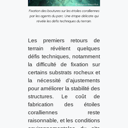
Fixation des boutures sur les étoiles coralliennes
par les agents du parc. Une étape délicate qui
révèle les défis techniques du terrain.
Les premiers retours de
terrain révèlent quelques
défis techniques, notamment
la difficulté de fixation sur
certains substrats rocheux et
la nécessité d’ajustements
pour améliorer la stabilité des
structures. Le coût de
fabrication des étoiles
coralliennes reste
raisonnable, et les conditions