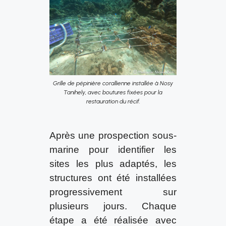
Grille de pépinière corallienne installée à Nosy
Tanihely, avec boutures fixées pour la
restauration du récif.
Après une prospection sous-
marine pour identifier les
sites les plus adaptés, les
structures ont été installées
progressivement sur
plusieurs jours. Chaque
étape a été réalisée avec