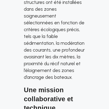
structures ont été installées
dans des zones
soigneusement
sélectionnées en fonction de
critères écologiques précis,
tels que la faible
sédimentation, la modération
des courants, une profondeur
avoisinant les dix mètres, la
proximité du récif naturel et
l’éloignement des zones
d’ancrage des bateaux.
Une mission
collaborative et
technique