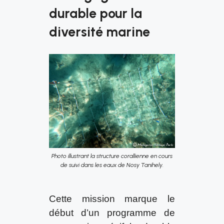
durable pour la
diversité marine
Photo illustrant la structure corallienne en cours
de suivi dans les eaux de Nosy Tanihely.
Cette mission marque le
début d’un programme de