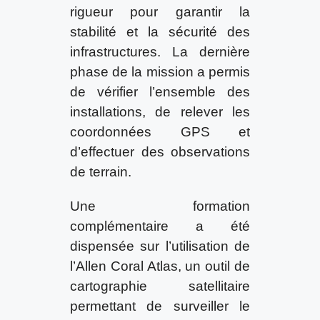
rigueur pour garantir la
stabilité et la sécurité des
infrastructures. La dernière
phase de la mission a permis
de vérifier l’ensemble des
installations, de relever les
coordonnées GPS et
d’effectuer des observations
de terrain.
Une formation
complémentaire a été
dispensée sur l’utilisation de
l’Allen Coral Atlas, un outil de
cartographie satellitaire
permettant de surveiller le