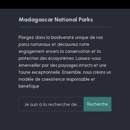
Madagascar National Parks
Plongez dans la biodiversité unique de nos
parcs nationaux et découvrez notre
engagement envers la conservation et la
protection des écosystèmes. Laissez-vous
émerveiller par des paysages intacts et une
faune exceptionnelle. Ensemble, nous créons un
modèle de coexistence responsable et
bénéfique
Search
Recherche
for: