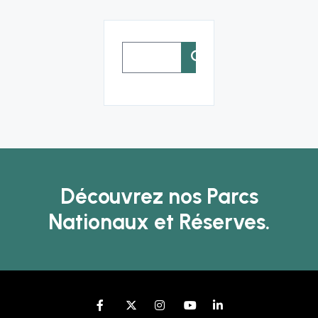
Rechercher :
Découvrez nos Parcs
Nationaux et Réserves.