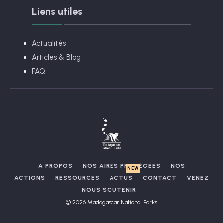
Liens utiles
Actualités
Articles & Blog
FAQ
A PROPOS
NOS AIRES PROTÉGÉES
NOS
ACTIONS
RESSOURCES
ACTUS
CONTACT
VENEZ
NOUS SOUTENIR
© 2026 Madagascar National Parks