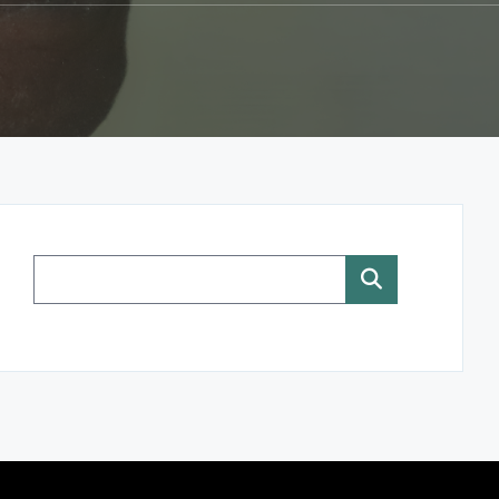
Rechercher :