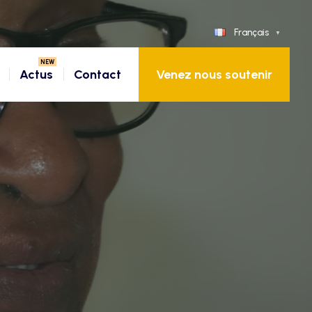
Français
Actus
Contact
Venez nous soutenir