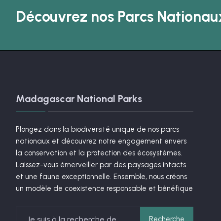
Découvrez nos Parcs Nationaux
Madagascar National Parks
Plongez dans la biodiversité unique de nos parcs
nationaux et découvrez notre engagement envers
la conservation et la protection des écosystèmes.
Laissez-vous émerveiller par des paysages intacts
et une faune exceptionnelle. Ensemble, nous créons
un modèle de coexistence responsable et bénéfique
Search
Recherche