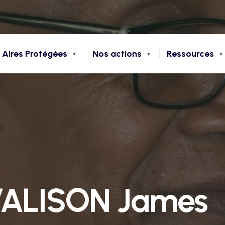
 Aires Protégées
Nos actions
Ressources
VALISON James