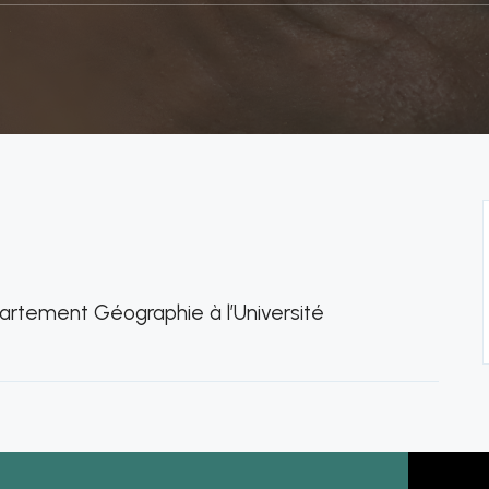
artement Géographie à l’Université