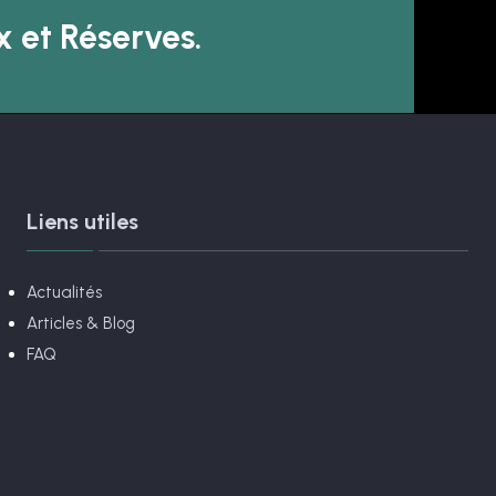
 et Réserves.
Liens utiles
Actualités
Articles & Blog
FAQ