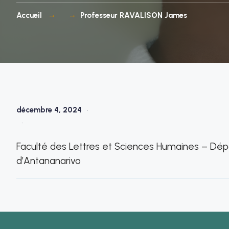
Accueil
Professeur RAVALISON James
décembre 4, 2024
•
•
Faculté des Lettres et Sciences Humaines – Dép
d’Antananarivo