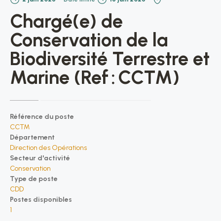
Chargé(e) de
Conservation de la
Biodiversité Terrestre et
Marine (Ref : CCTM)
Référence du poste
CCTM
Département
Direction des Opérations
Secteur d'activité
Conservation
Type de poste
CDD
Postes disponibles
1