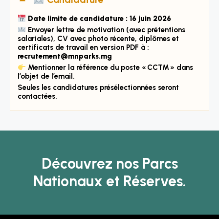
Date limite de candidature : 16 juin 2026
Envoyer lettre de motivation (avec prétentions
salariales), CV avec photo récente, diplômes et
certificats de travail en version PDF à :
recrutement@mnparks.mg
Mentionner la référence du poste « CCTM » dans
l’objet de l’email.
Seules les candidatures présélectionnées seront
contactées.
Découvrez nos Parcs
Nationaux et Réserves.