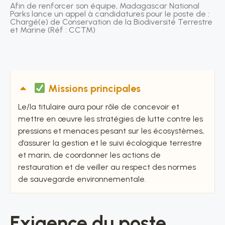
Afin de renforcer son équipe, Madagascar National
Parks lance un appel à candidatures pour le poste de :
Chargé(e) de Conservation de la Biodiversité Terrestre
et Marine (Réf : CCTM)
Missions principales
Le/la titulaire aura pour rôle de concevoir et
mettre en œuvre les stratégies de lutte contre les
pressions et menaces pesant sur les écosystèmes,
d’assurer la gestion et le suivi écologique terrestre
et marin, de coordonner les actions de
restauration et de veiller au respect des normes
de sauvegarde environnementale.
Exigence du poste