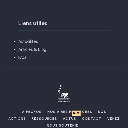
Liens utiles
Actualités
Articles & Blog
FAQ
A PROPOS
NOS AIRES PROTÉGÉES
NOS
ACTIONS
RESSOURCES
ACTUS
CONTACT
VENEZ
NOUS SOUTENIR