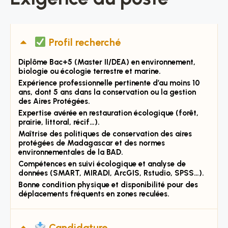
Profil recherché
Diplôme Bac+5 (Master II/DEA) en environnement,
biologie ou écologie terrestre et marine.
Expérience professionnelle pertinente d’au moins 10
ans, dont 5 ans dans la conservation ou la gestion
des Aires Protégées.
Expertise avérée en restauration écologique (forêt,
prairie, littoral, récif…).
Maîtrise des politiques de conservation des aires
protégées de Madagascar et des normes
environnementales de la BAD.
Compétences en suivi écologique et analyse de
données (SMART, MIRADI, ArcGIS, Rstudio, SPSS…).
Bonne condition physique et disponibilité pour des
déplacements fréquents en zones reculées.
Candidature