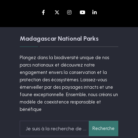
Madagascar National Parks
Plongez dans la biodiversité unique de nos
parcs nationaux et découvrez notre
engagement envers la conservation et la
protection des écosystèmes. Laissez-vous
émerveiller par des paysages intacts et une
faune exceptionnelle. Ensemble, nous créons un
modèle de coexistence responsable et
bénéfique
Search
Recherche
for: