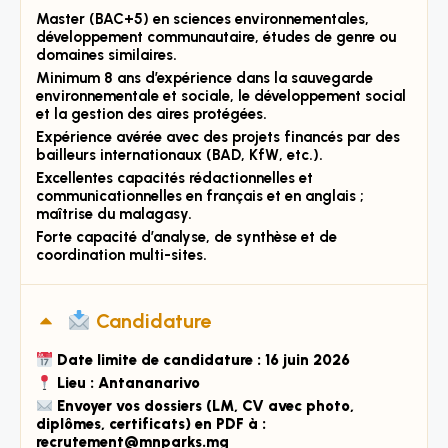
Master (BAC+5) en sciences environnementales,
développement communautaire, études de genre ou
domaines similaires.
Minimum 8 ans d’expérience dans la sauvegarde
environnementale et sociale, le développement social
et la gestion des aires protégées.
Expérience avérée avec des projets financés par des
bailleurs internationaux (BAD, KfW, etc.).
Excellentes capacités rédactionnelles et
communicationnelles en français et en anglais ;
maîtrise du malagasy.
Forte capacité d’analyse, de synthèse et de
coordination multi-sites.
Candidature
Date limite de candidature : 16 juin 2026
Lieu : Antananarivo
Envoyer vos dossiers (LM, CV avec photo,
diplômes, certificats) en PDF à :
recrutement@mnparks.mg