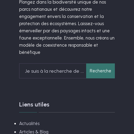
Plongez dans la biodiversité unique de nos
parcs nationaux et découvrez notre
engagement envers la conservation et la
protection des écosystèmes. Laissez-vous
émerveiller par des paysages intacts et une
faune exceptionnelle. Ensemble, nous créons un
modèle de coexistence responsable et
bénéfique
Search
Recherche
for:
Liens utiles
Actualités
Articles & Blog