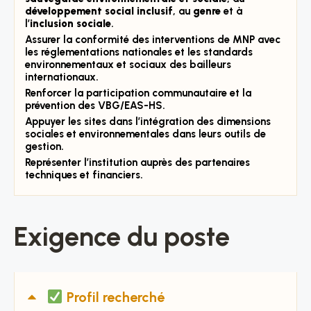
développement social inclusif
, au
genre
et à
l’
inclusion sociale
.
Assurer la conformité des interventions de MNP avec
les réglementations nationales et les standards
environnementaux et sociaux des bailleurs
internationaux.
Renforcer la participation communautaire et la
prévention des VBG/EAS-HS.
Appuyer les sites dans l’intégration des dimensions
sociales et environnementales dans leurs outils de
gestion.
Représenter l’institution auprès des partenaires
techniques et financiers.
Exigence du poste
Profil recherché