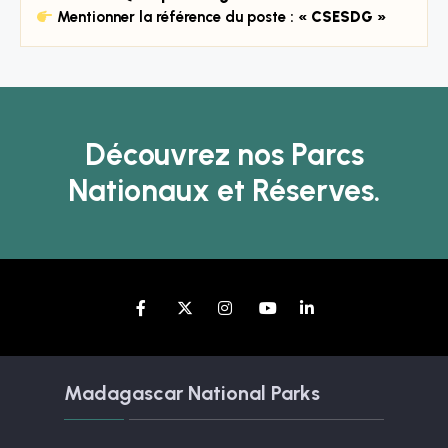
Mentionner la référence du poste :
« CSESDG »
Découvrez nos Parcs
Nationaux et Réserves.
Madagascar National Parks